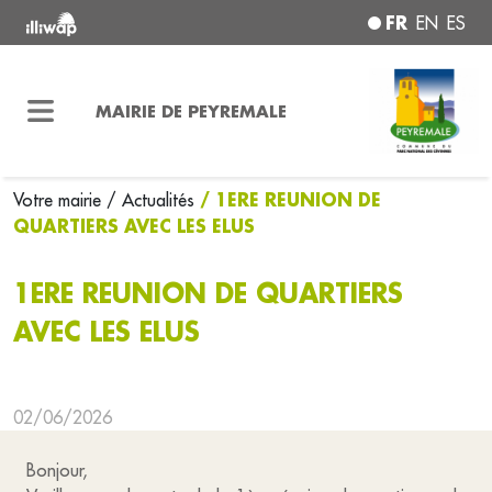
FR
EN
ES
MAIRIE DE PEYREMALE
/ 1ERE REUNION DE
Votre mairie
/ Actualités
QUARTIERS AVEC LES ELUS
1ERE REUNION DE QUARTIERS
AVEC LES ELUS
02/06/2026
Bonjour,