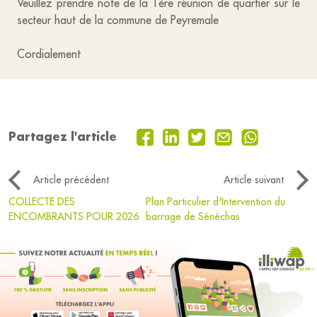
Veuillez prendre note de la 1ère réunion de quartier sur le
secteur haut de la commune de Peyremale
Cordialement
Partagez l'article
Article précédent
Article suivant
COLLECTE DES
Plan Particulier d'Intervention du
ENCOMBRANTS POUR 2026
barrage de Sénéchas