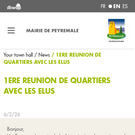
EN
FR
ES
MAIRIE DE PEYREMALE
/ 1ERE REUNION DE
Your town hall
/ News
QUARTIERS AVEC LES ELUS
1ERE REUNION DE QUARTIERS
AVEC LES ELUS
6/2/26
Bonjour,