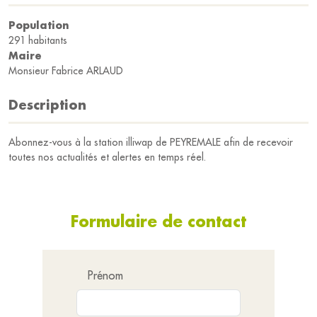
Population
291 habitants
Maire
Monsieur Fabrice ARLAUD
Description
Abonnez-vous à la station illiwap de PEYREMALE afin de recevoir
toutes nos actualités et alertes en temps réel.
Formulaire de contact
Prénom