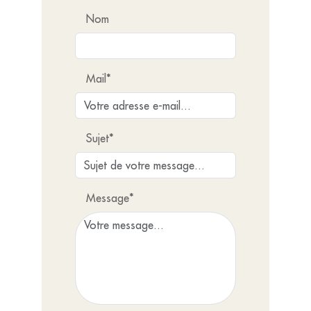
Nom
Mail*
Sujet*
Message*