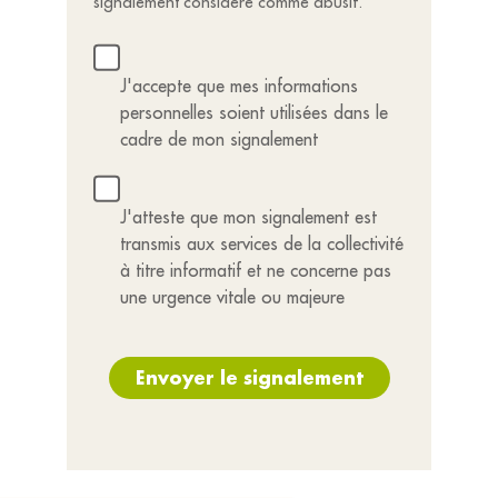
signalement considéré comme abusif.
J'accepte que mes informations
personnelles soient utilisées dans le
cadre de mon signalement
J'atteste que mon signalement est
transmis aux services de la collectivité
à titre informatif et ne concerne pas
une urgence vitale ou majeure
Envoyer le signalement