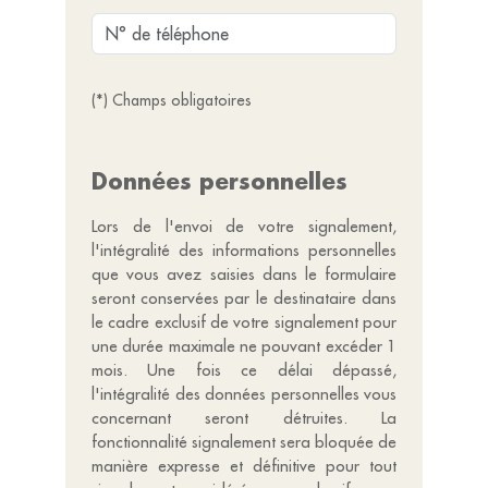
(*) Champs obligatoires
Données personnelles
Lors de l'envoi de votre signalement,
l'intégralité des informations personnelles
que vous avez saisies dans le formulaire
seront conservées par le destinataire dans
le cadre exclusif de votre signalement pour
une durée maximale ne pouvant excéder 1
mois. Une fois ce délai dépassé,
l'intégralité des données personnelles vous
concernant seront détruites. La
fonctionnalité signalement sera bloquée de
manière expresse et définitive pour tout