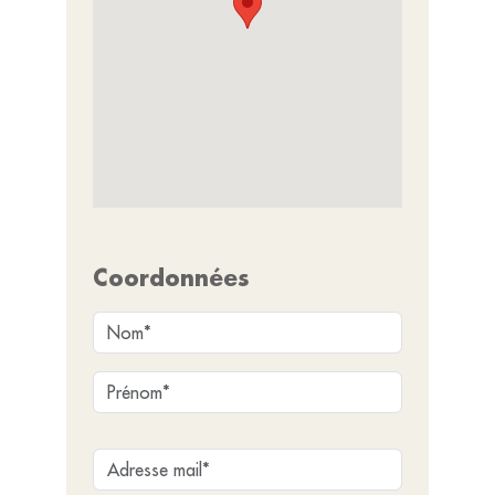
Coordonnées