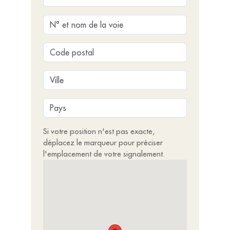
Si votre position n'est pas exacte,
déplacez le marqueur pour préciser
l'emplacement de votre signalement.