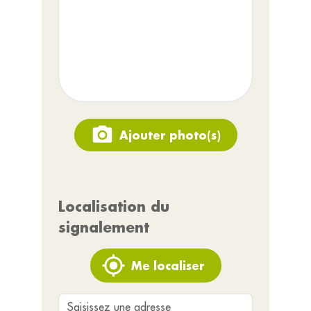
Ajouter photo(s)
Localisation du
signalement
Me localiser