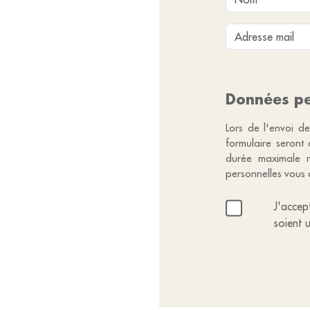
Données pe
Lors de l'envoi de
formulaire seront
durée maximale n
personnelles vous 
J'accep
soient 