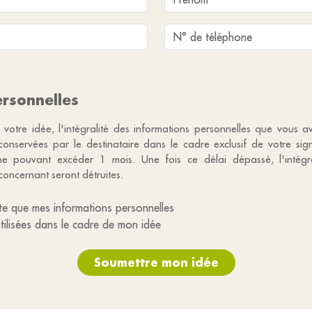
rsonnelles
 votre idée, l'intégralité des informations personnelles que vous a
 conservées par le destinataire dans le cadre exclusif de votre si
e pouvant excéder 1 mois. Une fois ce délai dépassé, l'intégr
concernant seront détruites.
te que mes informations personnelles
utilisées dans le cadre de mon idée
Soumettre mon idée