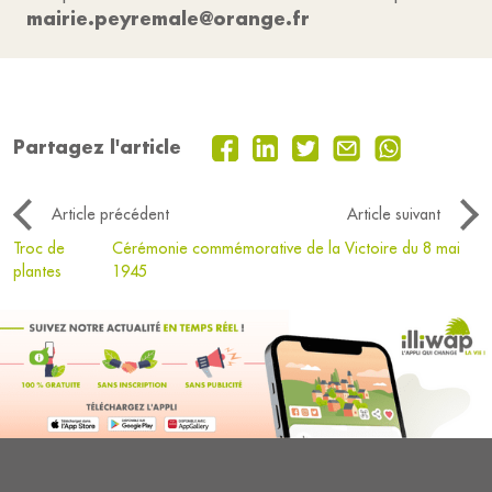
mairie.peyremale@orange.fr
Partagez l'article
Article précédent
Article suivant
Troc de
Cérémonie commémorative de la Victoire du 8 mai
plantes
1945