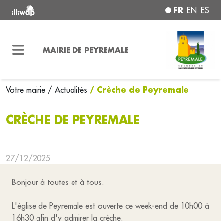
FR
EN
ES
MAIRIE DE PEYREMALE
/ Crèche de Peyremale
Votre mairie
/ Actualités
CRÈCHE DE PEYREMALE
27/12/2025
Bonjour à toutes et à tous.
L'église de Peyremale est ouverte ce week-end de 10h00 à
16h30 afin d'y admirer la crèche.