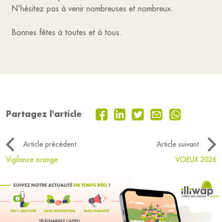
N'hésitez pas à venir nombreuses et nombreux.
Bonnes fêtes à toutes et à tous.
Partagez l'article
Article précédent
Article suivant
Vigilance orange
VOEUX 2026