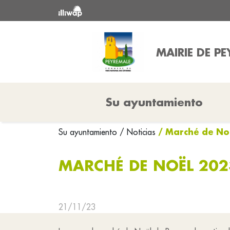
MAIRIE DE P
Su ayuntamiento
/ Marché de No
Su ayuntamiento
/ Noticias
MARCHÉ DE NOËL 202
21/11/23