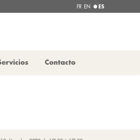
ES
FR
EN
Servicios
Contacto