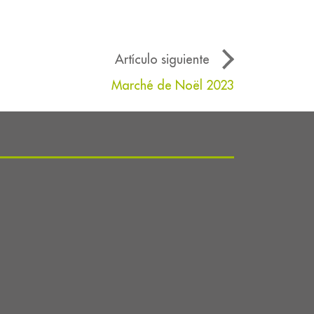
Artículo siguiente
Marché de Noël 2023