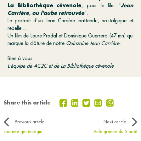
La Bibliothèque cévenole
Jean
, pour le film "
Carrière, ou l'aube retrouvée
".
Le portrait d'un Jean Carrière inattendu, nostalgique et
rebelle...
Un film de Laure Pradal et Dominique Guerrero (47 mn) qui
marque la clôture de notre
Quinzaine Jean Carrière.
Bien à vous.
L'équipe de AC2C et de La Bibliothèque cévenole
Share this article
Previous article
Next article
Journée généalogie.
Vide grenier du 5 août