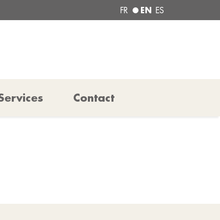
EN
FR
ES
Services
Contact