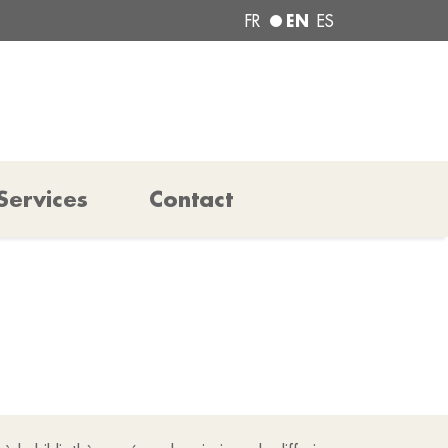
EN
FR
ES
Services
Contact